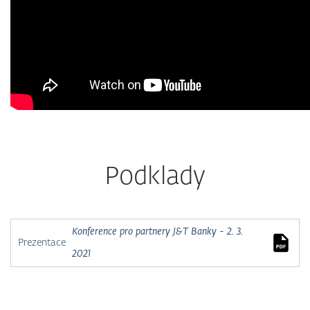
Podklady
Konference pro partnery J&T Banky - 2. 3.
Prezentace
2021