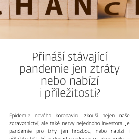
Přináší stávající
pandemie jen ztráty
nebo nabízí
i příležitosti?
Epidemie nového koronaviru zkouší nejen naše
zdravotnictví, ale také nervy nejednoho investora. Je
pandemie pro trhy jen hrozbou, nebo nabízí i